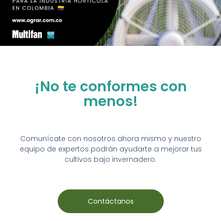
¡No te conformes con
menos!
Comunícate con nosotros ahora mismo y nuestro
equipo de expertos podrán ayudarte a mejorar tus
cultivos bajo invernadero.
Contáctanos