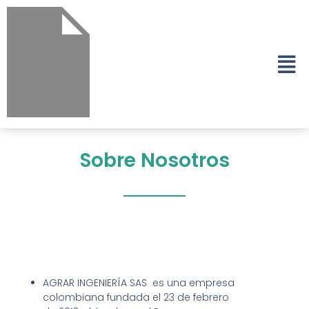
Sobre Nosotros
AGRAR INGENIERÍA SAS es una empresa
colombiana fundada el 23 de febrero